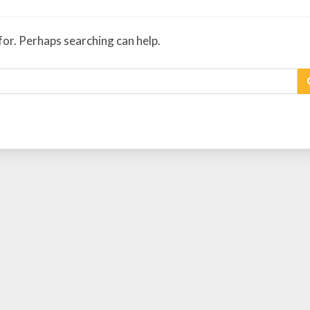
for. Perhaps searching can help.